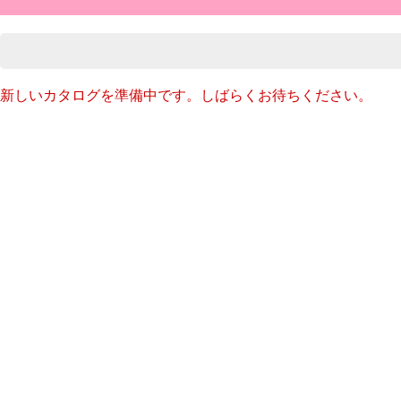
新しいカタログを準備中です。しばらくお待ちください。