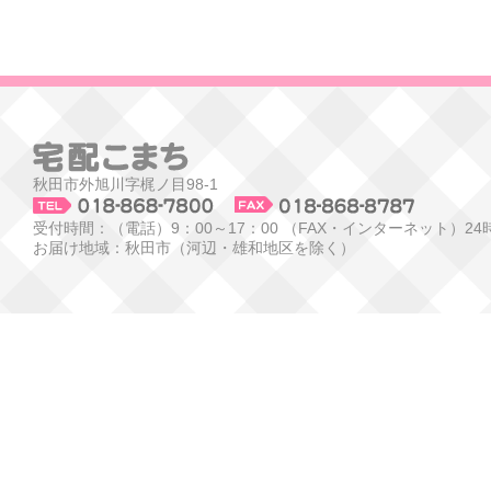
秋田市外旭川字梶ノ目98-1
受付時間：（電話）9：00～17：00 （FAX・インターネット）24
お届け地域：秋田市（河辺・雄和地区を除く）