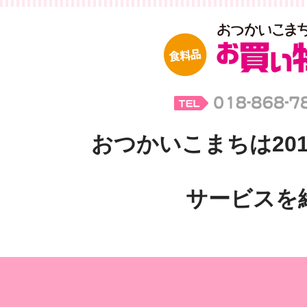
おつかいこまちは201
サービスを