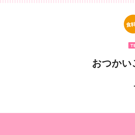
おつかいこ