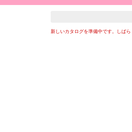
新しいカタログを準備中です。しばら