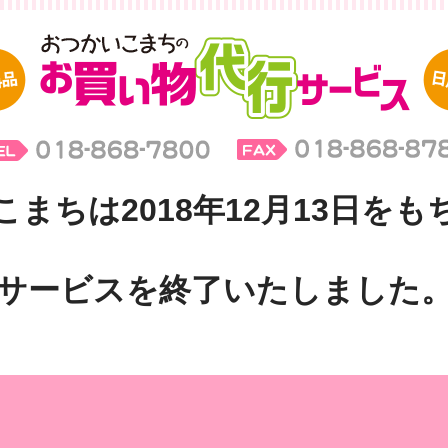
まちは2018年12月13日を
サービスを終了いたしました