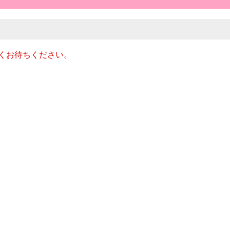
くお待ちください。