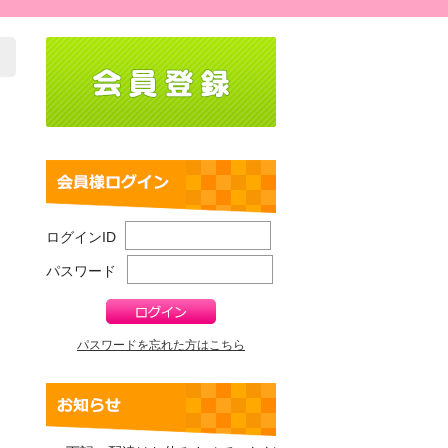
ログインID
パスワード
パスワードを忘れた方はこちら