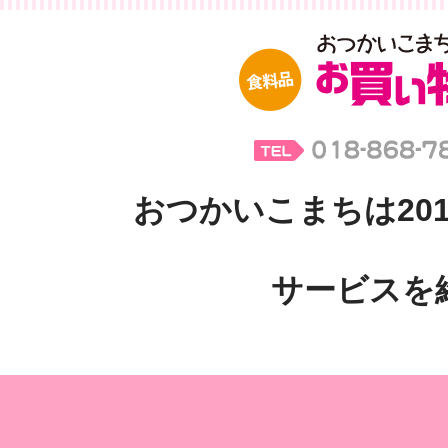
おつかいこまちは201
サービスを