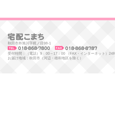
秋田市外旭川字梶ノ目98-1
受付時間：（電話）9：00～17：00 （FAX・インターネット）24
お届け地域：秋田市（河辺・雄和地区を除く）