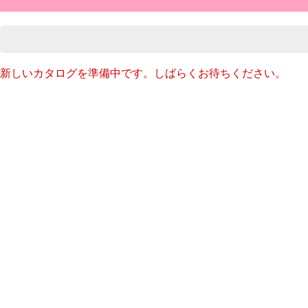
新しいカタログを準備中です。しばらくお待ちください。