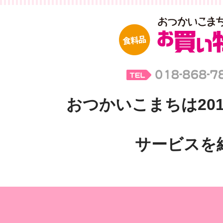
おつかいこまちは201
サービスを