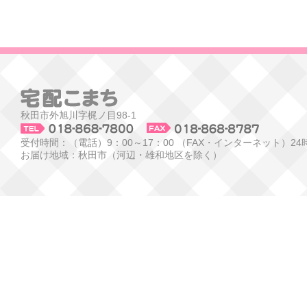
秋田市外旭川字梶ノ目98-1
受付時間：（電話）9：00～17：00 （FAX・インターネット）24
お届け地域：秋田市（河辺・雄和地区を除く）