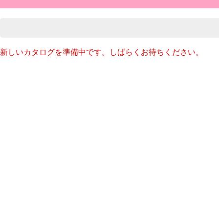
新しいカタログを準備中です。しばらくお待ちください。