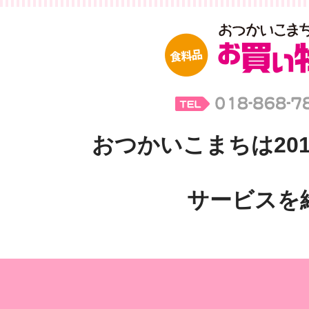
おつかいこまちは201
サービスを