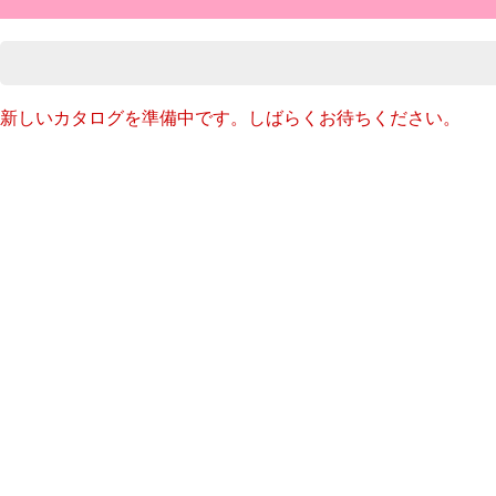
新しいカタログを準備中です。しばらくお待ちください。