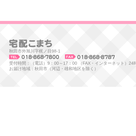
秋田市外旭川字梶ノ目98-1
受付時間：（電話）9：00～17：00 （FAX・インターネット）24
お届け地域：秋田市（河辺・雄和地区を除く）