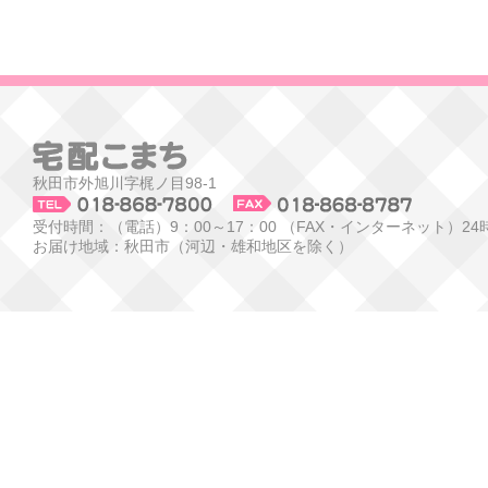
秋田市外旭川字梶ノ目98-1
受付時間：（電話）9：00～17：00 （FAX・インターネット）24
お届け地域：秋田市（河辺・雄和地区を除く）