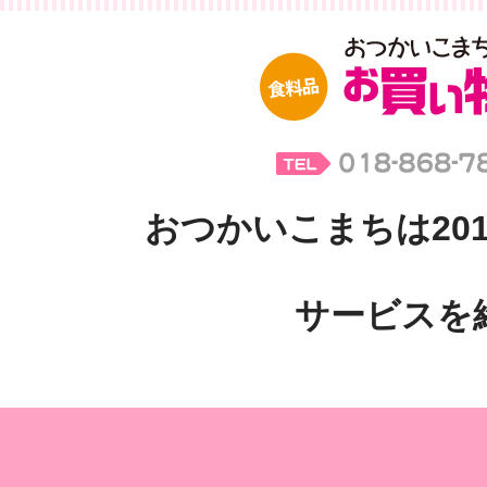
おつかいこまちは201
サービスを