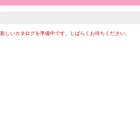
新しいカタログを準備中です。しばらくお待ちください。