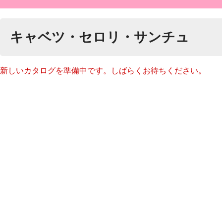
キャベツ・セロリ・サンチュ
新しいカタログを準備中です。しばらくお待ちください。