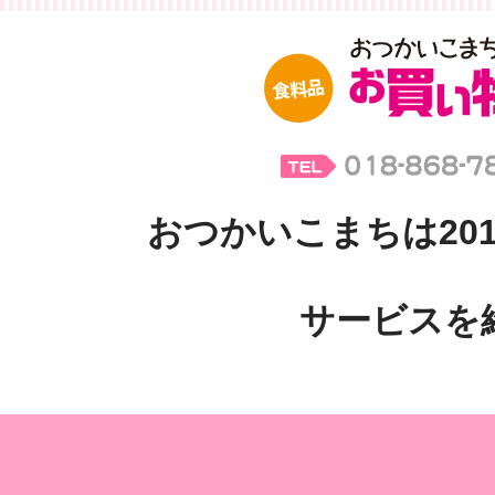
おつかいこまちは201
サービスを