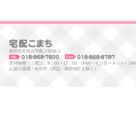
秋田市外旭川字梶ノ目98-1
受付時間：（電話）9：00～17：00 （FAX・インターネット）24
お届け地域：秋田市（河辺・雄和地区を除く）