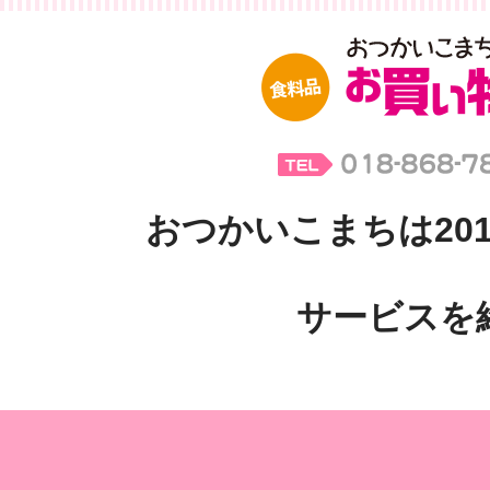
おつかいこまちは201
サービスを