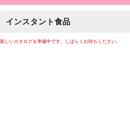
インスタント食品
新しいカタログを準備中です。しばらくお待ちください。