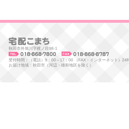
秋田市外旭川字梶ノ目98-1
受付時間：（電話）9：00～17：00 （FAX・インターネット）24
お届け地域：秋田市（河辺・雄和地区を除く）