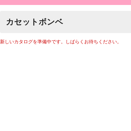
カセットボンベ
新しいカタログを準備中です。しばらくお待ちください。