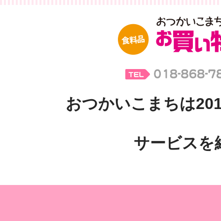
おつかいこまちは201
サービスを