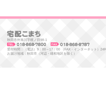
秋田市外旭川字梶ノ目98-1
受付時間：（電話）9：00～17：00 （FAX・インターネット）24
お届け地域：秋田市（河辺・雄和地区を除く）